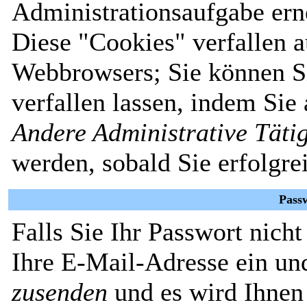
Administrationsaufgabe erne
Diese "Cookies" verfallen 
Webbrowsers; Sie können Si
verfallen lassen, indem Sie
Andere Administrative Täti
werden, sobald Sie erfolgre
Pass
Falls Sie Ihr Passwort nich
Ihre E-Mail-Adresse ein un
zusenden
und es wird Ihnen 