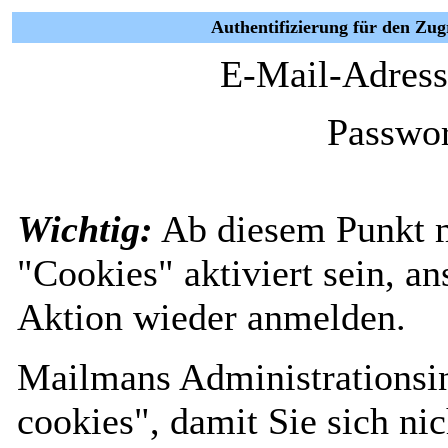
Authentifizierung für den Zu
E-Mail-Adress
Passwor
Wichtig:
Ab diesem Punkt 
"Cookies" aktiviert sein, a
Aktion wieder anmelden.
Mailmans Administrationsin
cookies", damit Sie sich nic