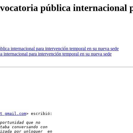
catoria pública internacional p
ica internacional para intervención temporal en su nueva sede
internacional para intervención temporal en su nueva sede
t gmail.com
> escribió:
