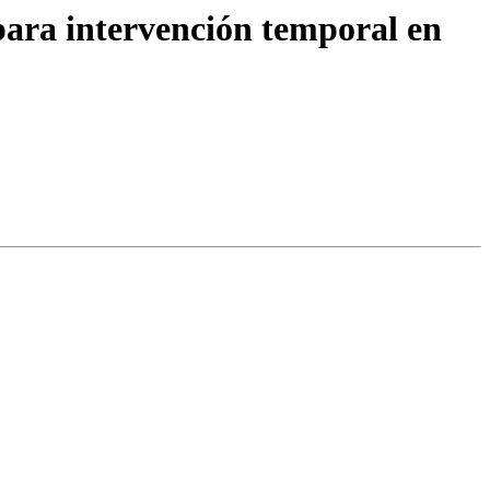
ara intervención temporal en