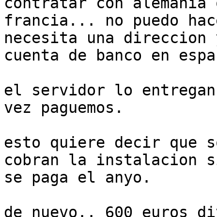
contratar con alemania o
francia... no puedo hac
necesita una direccion 
cuenta de banco en espa
el servidor lo entregan
vez paguemos.

esto quiere decir que s
cobran la instalacion si
se paga el anyo.

de nuevo.. 600 euros di