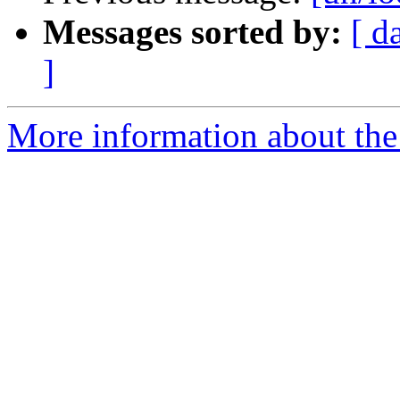
Messages sorted by:
[ d
]
More information about the 