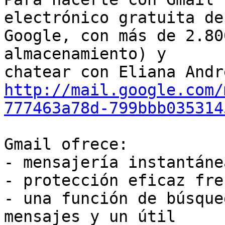
electrónico gratuita de

Google, con más de 2.80
almacenamiento) y

http://mail.google.com/
777463a78d-799bbb035314
Gmail ofrece:

- mensajería instantáne
- protección eficaz fre
- una función de búsque
mensajes y un útil
