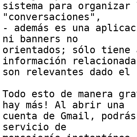
sistema para organizar 
"conversaciones",

- además es una aplicac
ni banners no

orientados; sólo tiene 
información relacionada 
son relevantes dado el 
Todo esto de manera gra
hay más! Al abrir una

cuenta de Gmail, podrás
servicio de
