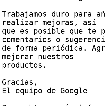
Trabajamos duro para añ
realizar mejoras, así

que es posible que te p
comentarios o sugerencia
de forma periódica. Agr
mejorar nuestros

productos.

Gracias,

El equipo de Google
