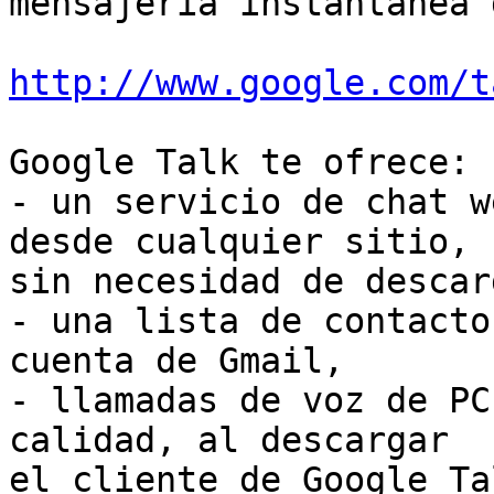
mensajería instantánea 
http://www.google.com/t
Google Talk te ofrece:

- un servicio de chat w
desde cualquier sitio,

sin necesidad de descar
- una lista de contacto
cuenta de Gmail,

- llamadas de voz de PC
calidad, al descargar

el cliente de Google Tal