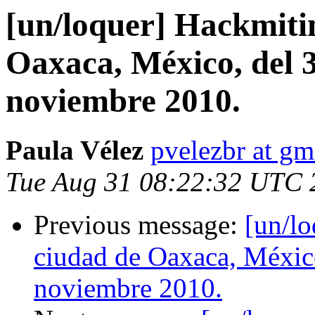
[un/loquer] Hackmitin
Oaxaca, México, del 3
noviembre 2010.
Paula Vélez
pvelezbr at gm
Tue Aug 31 08:22:32 UTC 
Previous message:
[un/lo
ciudad de Oaxaca, México
noviembre 2010.