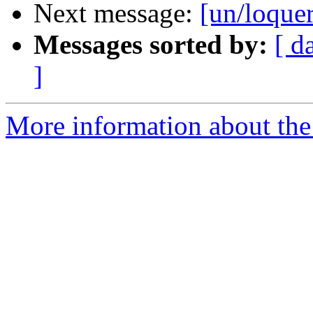
Next message:
[un/loquer
Messages sorted by:
[ d
]
More information about the 