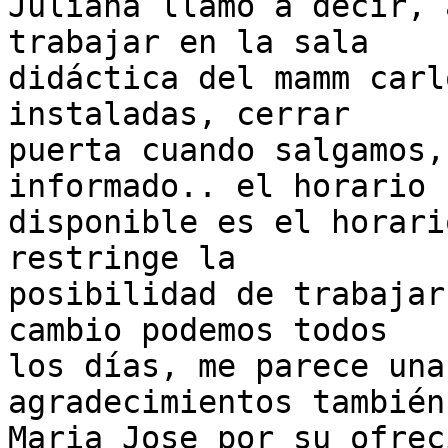
Juliana llamo a decir, 
trabajar en la sala

didáctica del mamm carl
instaladas, cerrar

puerta cuando salgamos,
informado.. el horario

disponible es el horari
restringe la

posibilidad de trabajar
cambio podemos todos

los días, me parece una
agradecimientos también 
Maria Jose por su ofrec