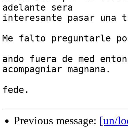
adelante sera

interesante pasar una t
Me falto preguntarle po
ando fuera de med enton
acompagniar magnana.

fede.

Previous message:
[un/lo