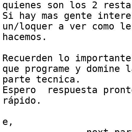
quienes son los 2 resta
Si hay mas gente intere
un/loquer a ver como le

hacemos.

Recuerden lo importante
que programe y domine la
parte tecnica.

Espero  respuesta pront
rápido.

e,
