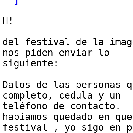
H!

del festival de la imag
nos piden enviar lo

siguiente:

Datos de las personas q
completo, cedula y un

teléfono de contacto.

habiamos quedado en que
festival , yo sigo en pi