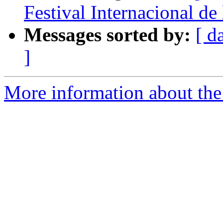
Festival Internacional de
Messages sorted by:
[ d
]
More information about the 