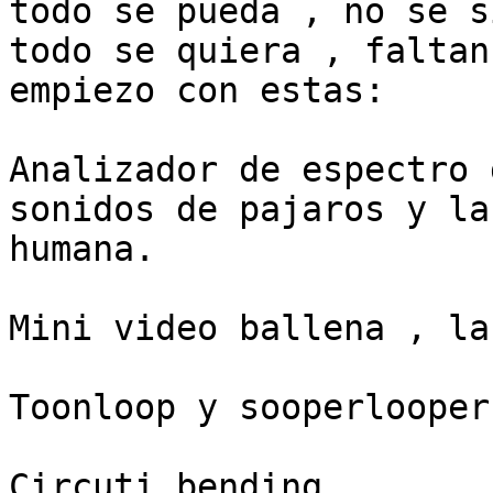
todo se pueda , no se si
todo se quiera , faltan
empiezo con estas:

Analizador de espectro 
sonidos de pajaros y la 
humana.

Mini video ballena , la
Toonloop y sooperlooper

Circuti bending
