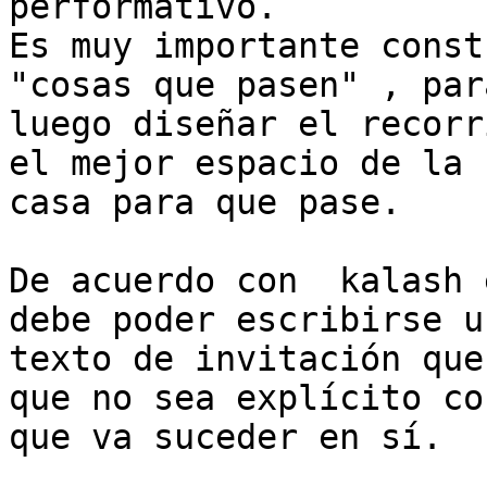
performativo.

Es muy importante const
"cosas que pasen" , para
luego diseñar el recorr
el mejor espacio de la

casa para que pase.

De acuerdo con  kalash 
debe poder escribirse un
texto de invitación que
que no sea explícito con
que va suceder en sí.
