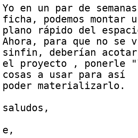
Yo en un par de semanas
ficha, podemos montar un
plano rápido del espaci
Ahora, para que no se v
sinfin, deberían acotar

el proyecto , ponerle "
cosas a usar para así

poder materializarlo.

saludos,

e,
