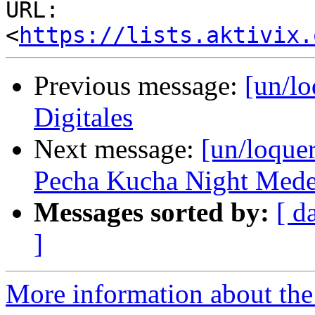
URL: 
<
https://lists.aktivix.
Previous message:
[un/lo
Digitales
Next message:
[un/loquer
Pecha Kucha Night Mede
Messages sorted by:
[ d
]
More information about the 