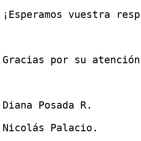
¡Esperamos vuestra resp
Gracias por su atención

Diana Posada R.

Nicolás Palacio.
