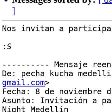
]
Nos invitan a participa
:
---------- Mensaje reen
De: pecha kucha medelli
gmail.com
>

Fecha: 8 de noviembre d
Asunto: Invitación a pa
Night Medellín
