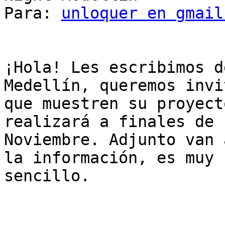
Para: 
unloquer en gmail
¡Hola! Les escribimos d
Medellín, queremos invi
que muestren su proyect
realizará a finales de

Noviembre. Adjunto van 
la información, es muy

sencillo.
