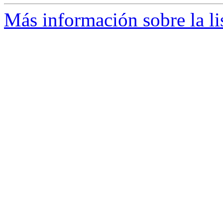
Más información sobre la li