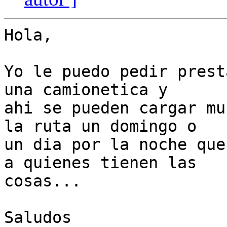
Hola,

Yo le puedo pedir prest
una camionetica y

ahi se pueden cargar mu
la ruta un domingo o

un dia por la noche que
a quienes tienen las

cosas...

Saludos
