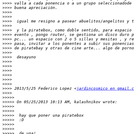
>>>>
>>>>
>>>>
>>>>
>>>>
>>>>
>>>>
>>>>
>>>>
>>>>
>>>>
>>>>
>>>>
>>>>
>>>>
>>>>
>>>>
>>>>
>>>>
>>>>
 2013/5/25 Federico Lopez <
jardincosmico en gmail.c
>>>>
>>>>>
>>>>>
>>>>>
>>>>>
>>>>>
>>>>>
>>>>>
>>>>>
>>>>>