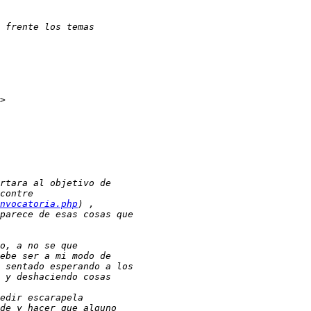
nvocatoria.php