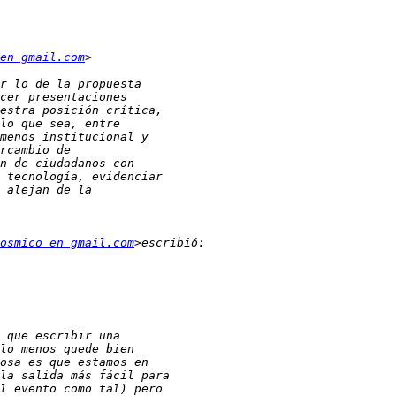
en gmail.com
osmico en gmail.com