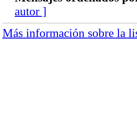
autor ]
Más información sobre la li