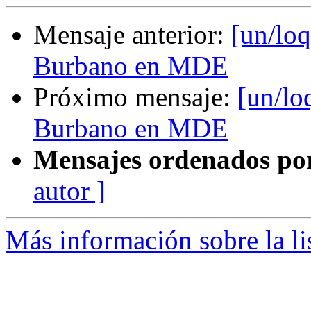
Mensaje anterior:
[un/lo
Burbano en MDE
Próximo mensaje:
[un/lo
Burbano en MDE
Mensajes ordenados po
autor ]
Más información sobre la li