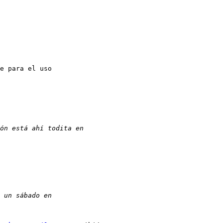
e para el uso
