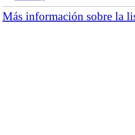
Más información sobre la li