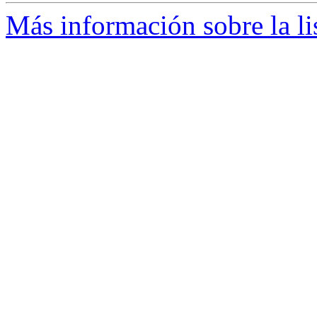
Más información sobre la li