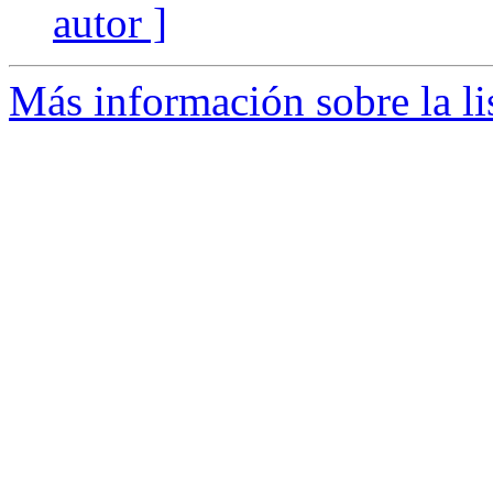
autor ]
Más información sobre la li