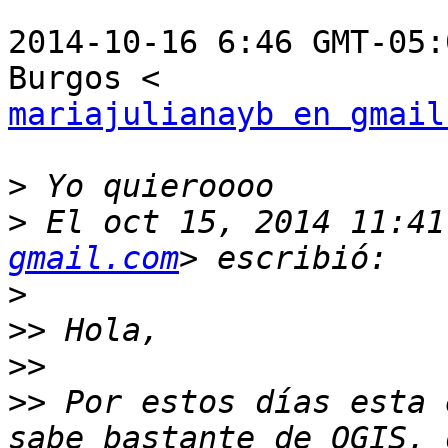
2014-10-16 6:46 GMT-05:
mariajulianayb en gmail
>
>
 El oct 15, 2014 11:41
gmail.com
>
>>
>>
>>
 Por estos días esta 