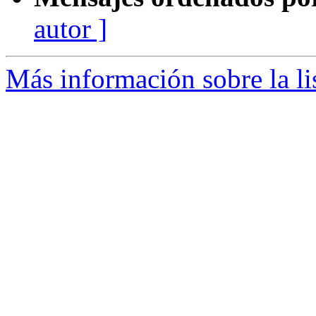
autor ]
Más información sobre la li