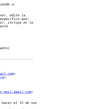
ail.com
rg
n mail.gmail.com