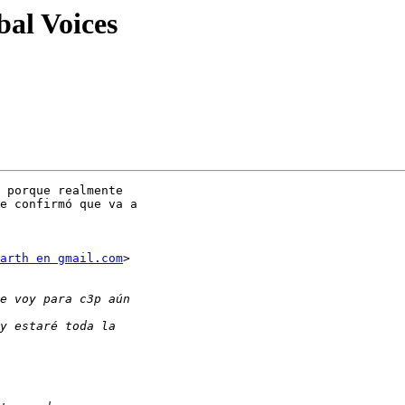
bal Voices
 porque realmente

e confirmó que va a

arth en gmail.com
>
