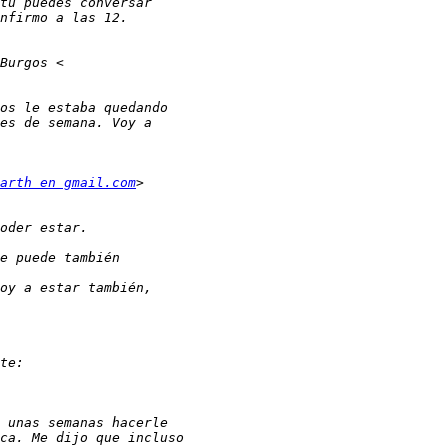
arth en gmail.com