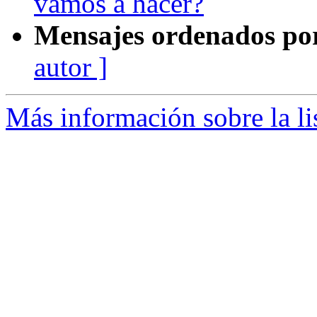
vamos a hacer?
Mensajes ordenados po
autor ]
Más información sobre la li