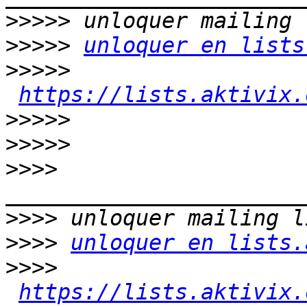
>>>>>
>>>>>
unloquer en lists
>>>>>
https://lists.aktivix.
>>>>>
>>>>>
>>>>
>>>>
>>>>
unloquer en lists.
>>>>
https://lists.aktivix.