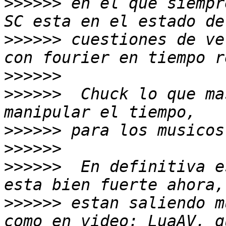
>>>>>>
 en el que siempr
>>>>>>
 cuestiones de ve
>>>>>>
>>>>>>
  Chuck lo que ma
>>>>>>
>>>>>>
>>>>>>
  En definitiva e
>>>>>>
 estan saliendo m