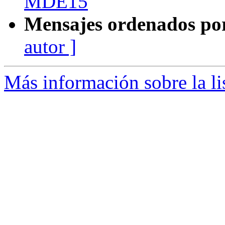
MDE15
Mensajes ordenados po
autor ]
Más información sobre la li