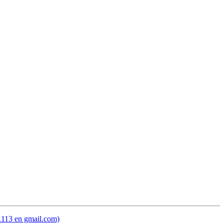
o1113 en gmail.com)