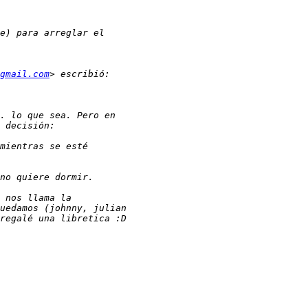
gmail.com