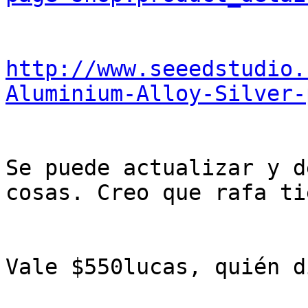
http://www.seeedstudio.
Aluminium-Alloy-Silver-
Se puede actualizar y d
cosas. Creo que rafa ti
Vale $550lucas, quién d