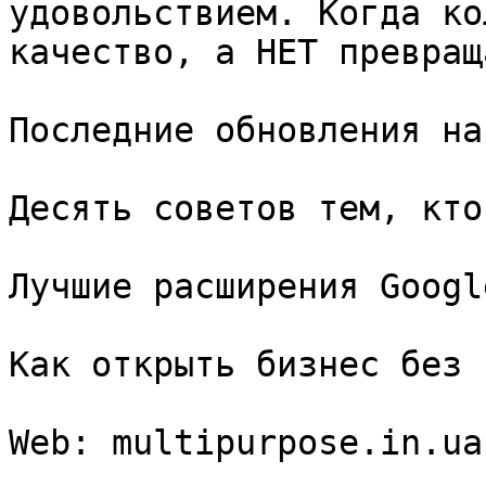
удовольствием. Когда ко
качество, а НЕТ превращ
Последние обновления на
Десять советов тем, кто
Лучшие расширения Googl
Как открыть бизнес без 
Web: multipurpose.in.ua
