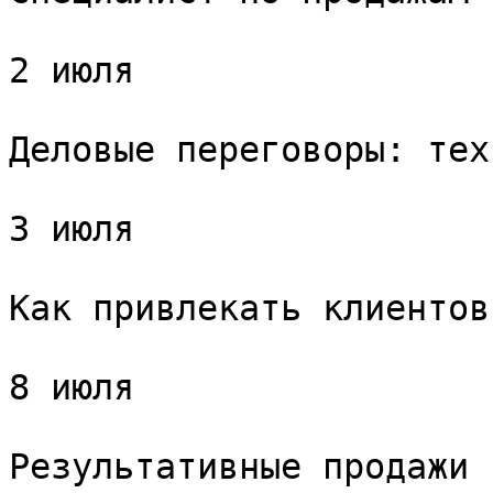
2 июля

Деловые переговоры: тех
3 июля

Как привлекать клиентов
8 июля

Результативные продажи 