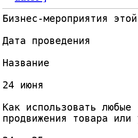
Бизнес-мероприятия этой
Дата проведения

Название

24 июня

Как использовать любые 
продвижения товара или 