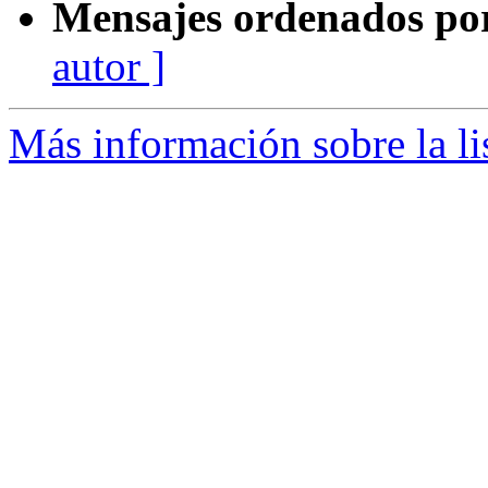
Mensajes ordenados po
autor ]
Más información sobre la li