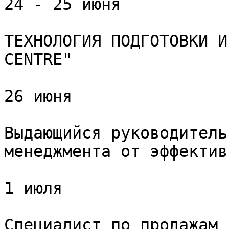
24 - 25 июня

ТЕХНОЛОГИЯ ПОДГОТОВКИ И
CENTRE"

26 июня

Выдающийся руководитель
менеджмента от эффектив
1 июля

Специалист по продажам 