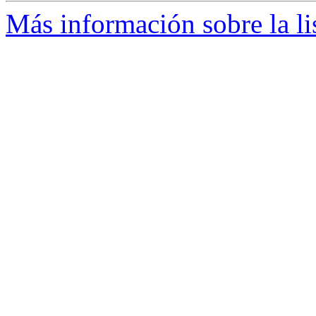
Más información sobre la li