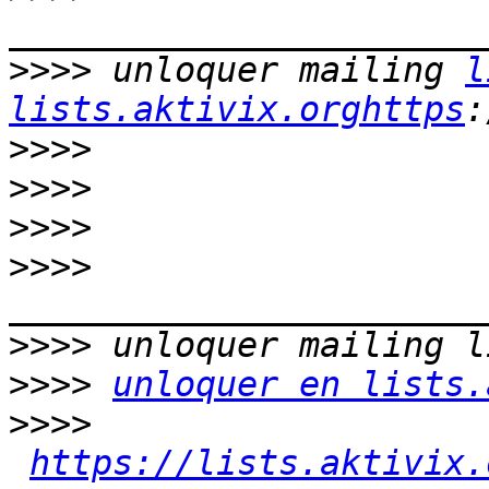
>>>>
 unloquer mailing 
l
lists.aktivix.orghttps
>>>>
>>>>
>>>>
>>>>
>>>>
>>>>
unloquer en lists.
>>>>
https://lists.aktivix.