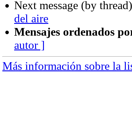
Next message (by thread
del aire
Mensajes ordenados po
autor ]
Más información sobre la li