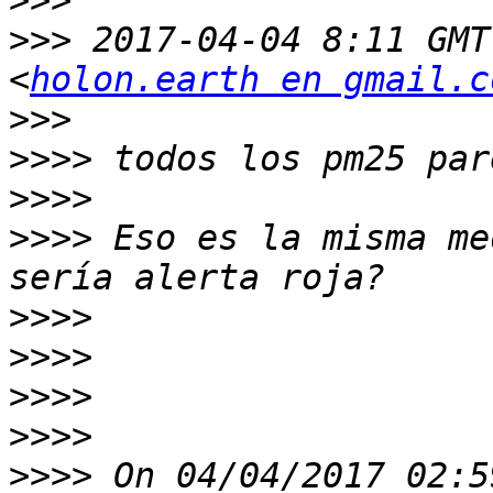
>>>
>>>
 2017-04-04 8:11 GMT
<
holon.earth en gmail.c
>>>
>>>>
>>>>
>>>>
 Eso es la misma me
>>>>
>>>>
>>>>
>>>>
>>>>