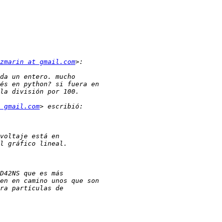
zmarin at gmail.com
 gmail.com