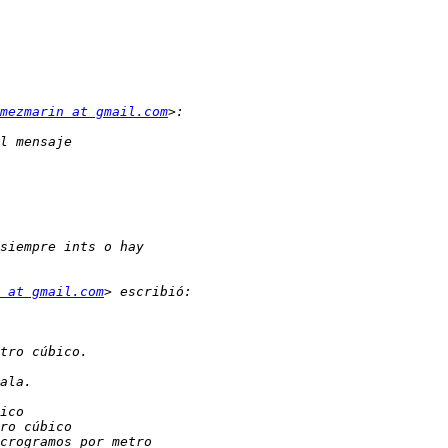
mezmarin at gmail.com
 at gmail.com