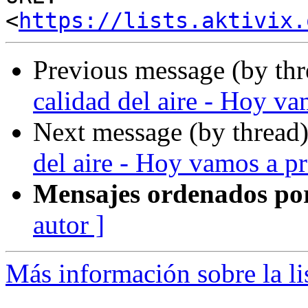
<
https://lists.aktivix.
Previous message (by th
calidad del aire - Hoy va
Next message (by thread
del aire - Hoy vamos a pr
Mensajes ordenados po
autor ]
Más información sobre la li