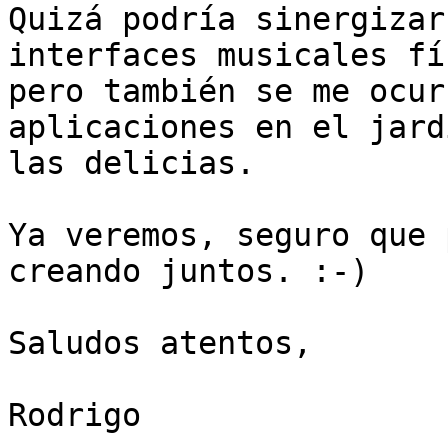
Quizá podría sinergizar
interfaces musicales fí
pero también se me ocur
aplicaciones en el jard
las delicias.

Ya veremos, seguro que 
creando juntos. :-)

Saludos atentos,

Rodrigo
