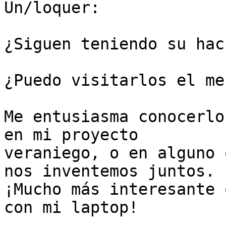
Un/loquer:

¿Siguen teniendo su hac
¿Puedo visitarlos el me
Me entusiasma conocerlo
en mi proyecto

veraniego, o en alguno 
nos inventemos juntos.

¡Mucho más interesante 
con mi laptop!
