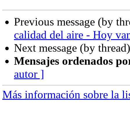
Previous message (by th
calidad del aire - Hoy va
Next message (by thread
Mensajes ordenados po
autor ]
Más información sobre la li