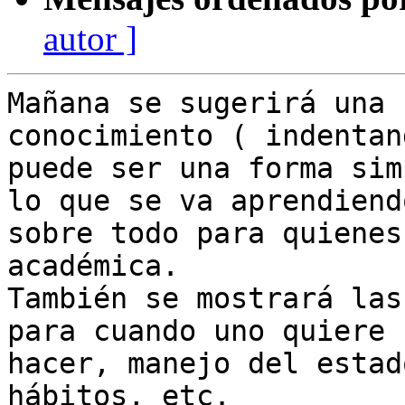
autor ]
Mañana se sugerirá una 
conocimiento ( indentan
puede ser una forma sim
lo que se va aprendiendo
sobre todo para quienes
académica.

También se mostrará las
para cuando uno quiere

hacer, manejo del estad
hábitos, etc.
