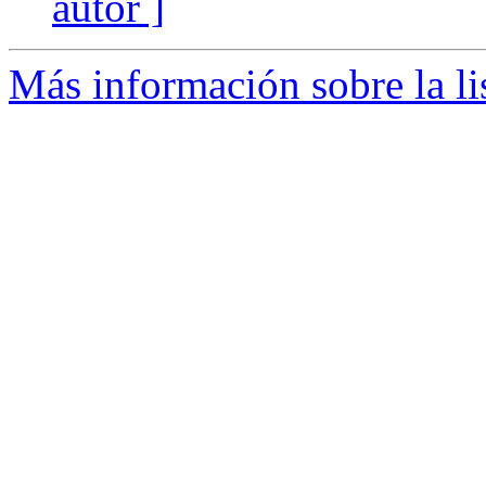
autor ]
Más información sobre la li