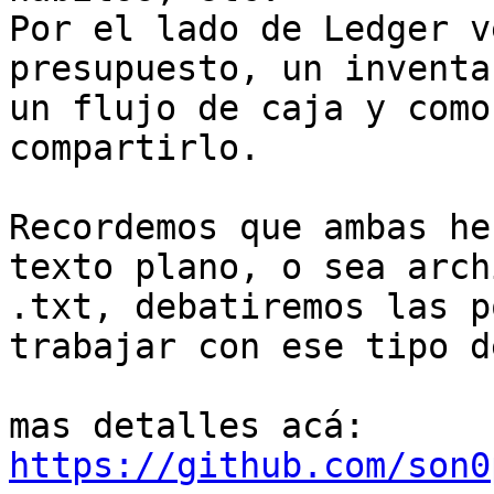
Por el lado de Ledger v
presupuesto, un inventar
un flujo de caja y como
compartirlo.

Recordemos que ambas he
texto plano, o sea archi
.txt, debatiremos las p
trabajar con ese tipo d
https://github.com/son0