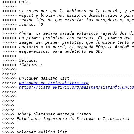
>>>>>>
>>>>>>
>>>>>>
>>>>>>
>>>>>>
>>>>>>
>>>>>>
>>>>>>
>>>>>>
>>>>>>
>>>>>>
>>>>>>
>>>>>>
>>>>>>
>>>>>>
>>>>>>
>>>>>>
>>>>>>
>>>>>>
unloquer en lists.aktivix.org
>>>>>>
https://lists.aktivix.org/mailman/listinfo/unloq
>>>>>>
>>>>>>
>>>>>
>>>>>
>>>>>
>>>>>
>>>>>
>>>>>
>>>>>
>>>>>