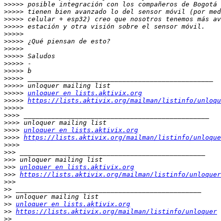
>>>>>
>>>>>
>>>>>
>>>>>
>>>>>
>>>>>
>>>>>
>>>>>
>>>>>
>>>>>
>>>>>
>>>>>
>>>>>
unloquer en lists.aktivix.org
>>>>>
https://lists.aktivix.org/mailman/listinfo/unloqu
>>>>>
>>>>
>>>>
>>>>
unloquer en lists.aktivix.org
>>>>
https://lists.aktivix.org/mailman/listinfo/unloque
>>>>
>>>
>>>
>>>
unloquer en lists.aktivix.org
>>>
https://lists.aktivix.org/mailman/listinfo/unloquer
>>>
>>
>>
>>
unloquer en lists.aktivix.org
>>
https://lists.aktivix.org/mailman/listinfo/unloquer
>>