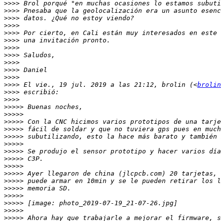
>>>>
>>>>
>>>>
>>>>
>>>>
>>>>
>>>>
>>>>
>>>>
>>>>
>>>>
>>>>
 El vie., 19 jul. 2019 a las 21:12, brolin (<
brolin
>>>>
>>>>
>>>>>
>>>>>
>>>>>
>>>>>
>>>>>
>>>>>
>>>>>
>>>>>
>>>>>
>>>>>
>>>>>
>>>>>
>>>>>
>>>>>
>>>>>
>>>>>