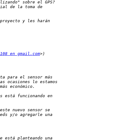
108 en gmail.com