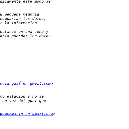
o.vargasf en gmail.com
gomezmarin en gmail.com