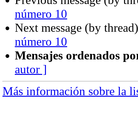
número 10
Next message (by thread
número 10
Mensajes ordenados po
autor ]
Más información sobre la li