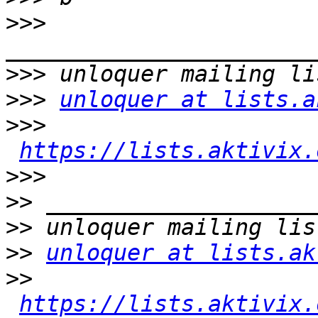
>>>
>>>
>>>
unloquer at lists.a
>>>
https://lists.aktivix.
>>>
>>
>>
>>
unloquer at lists.ak
>>
https://lists.aktivix.