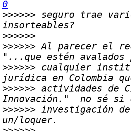
0
>>>>>>
 seguro trae vari
>>>>>>
>>>>>>
 Al parecer el re
>>>>>>
 cualquier instit
>>>>>>
 actividades de C
>>>>>>
 investigación de
>>>>>>