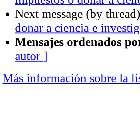
Next message (by thread
donar a ciencia e investi
Mensajes ordenados po
autor ]
Más información sobre la li