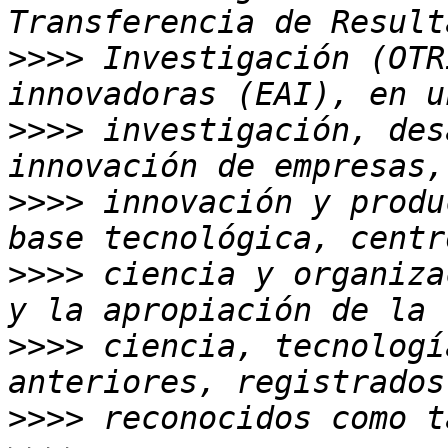
>>>>
 Investigación (OTR
>>>>
 investigación, des
>>>>
 innovación y produ
>>>>
 ciencia y organiza
>>>>
 ciencia, tecnologí
>>>>