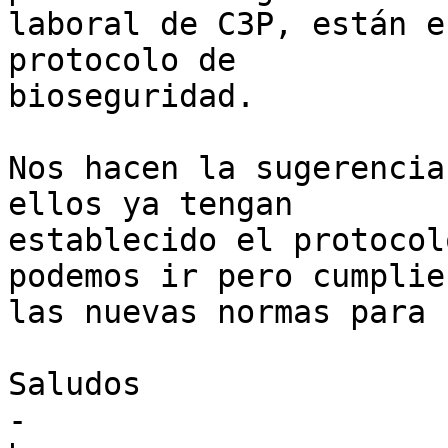
laboral de C3P, están e
protocolo de

bioseguridad.

Nos hacen la sugerencia
ellos ya tengan

establecido el protocol
podemos ir pero cumplien
las nuevas normas para 
Saludos

-
