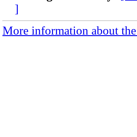
]
More information about the 