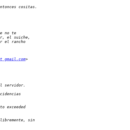
t gmail.com