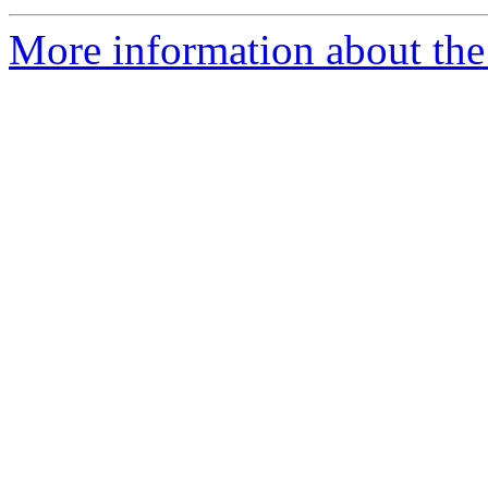
More information about the 