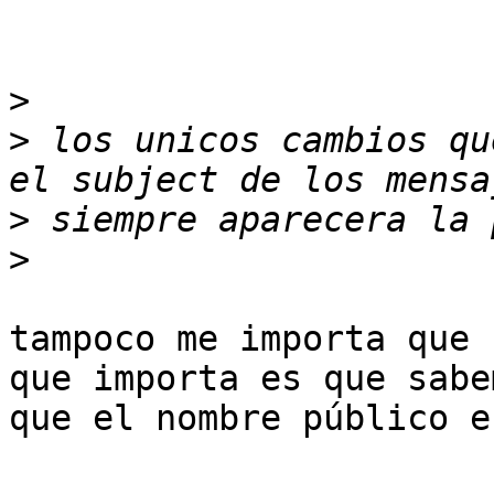
>
>
 los unicos cambios qu
>
>
tampoco me importa que 
que importa es que sabem
que el nombre público e