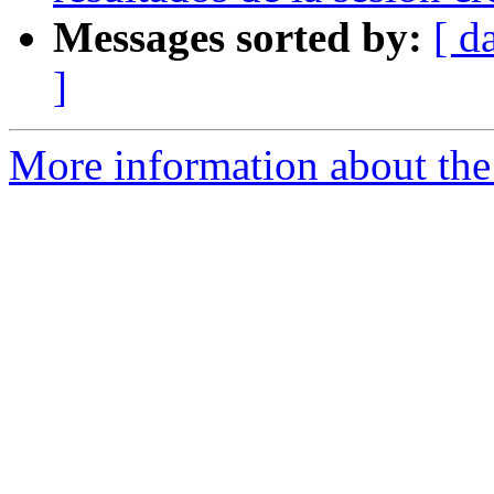
Messages sorted by:
[ d
]
More information about the 