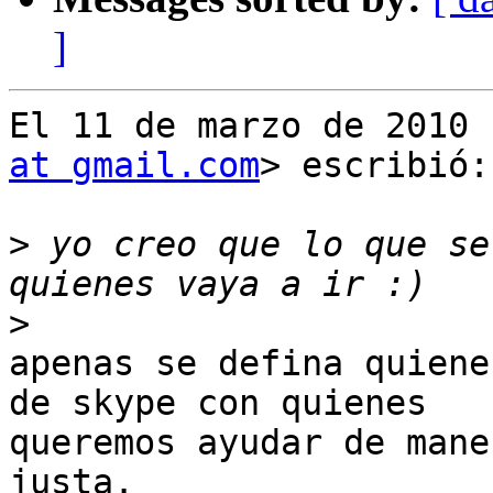
]
El 11 de marzo de 2010 
at gmail.com
> escribió:

>
 yo creo que lo que se
>
apenas se defina quiene
de skype con quienes

queremos ayudar de mane
justa.
