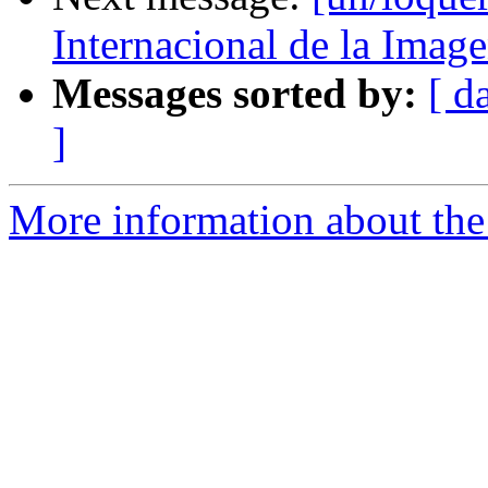
Internacional de la Imag
Messages sorted by:
[ d
]
More information about the 