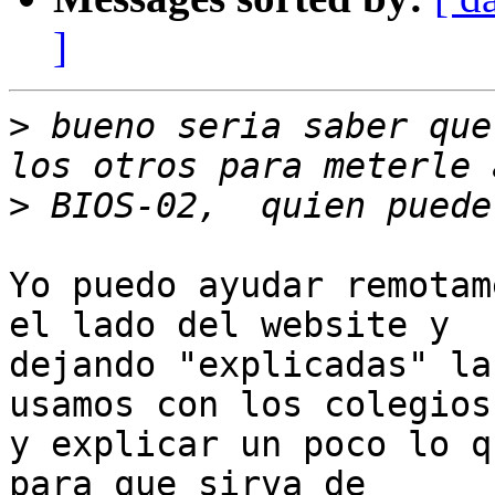
]
>
 bueno seria saber que
>
Yo puedo ayudar remotam
el lado del website y

dejando "explicadas" la
usamos con los colegios

y explicar un poco lo q
para que sirva de
