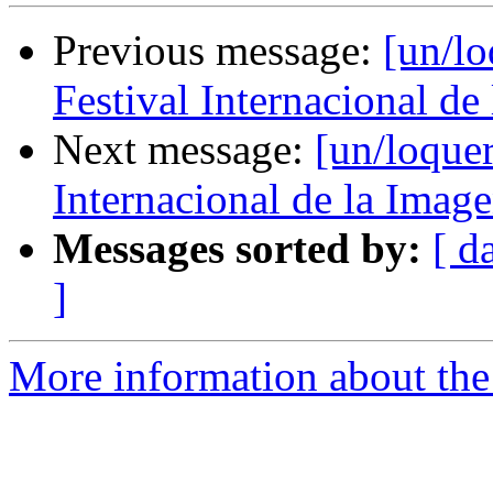
Previous message:
[un/l
Festival Internacional de
Next message:
[un/loque
Internacional de la Imag
Messages sorted by:
[ d
]
More information about the 