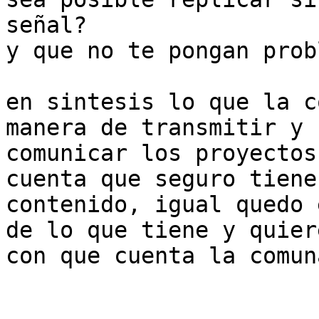
señal?

y que no te pongan prob
en sintesis lo que la c
manera de transmitir y

comunicar los proyectos
cuenta que seguro tiene
contenido, igual quedo 
de lo que tiene y quiere
con que cuenta la comun