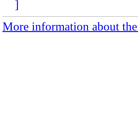
]
More information about the 