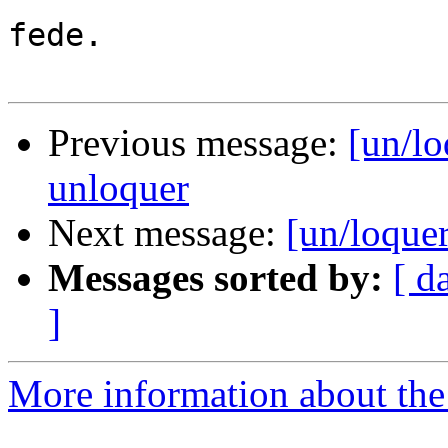
fede.

Previous message:
[un/lo
unloquer
Next message:
[un/loquer
Messages sorted by:
[ d
]
More information about the 