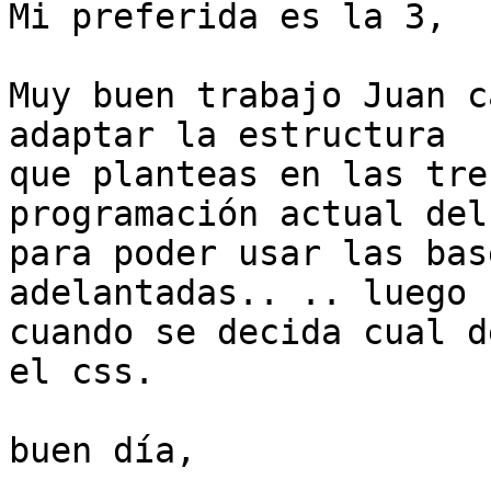
Mi preferida es la 3,

Muy buen trabajo Juan c
adaptar la estructura

que planteas en las tre
programación actual del
para poder usar las bas
adelantadas.. .. luego

cuando se decida cual d
el css.

buen día,
