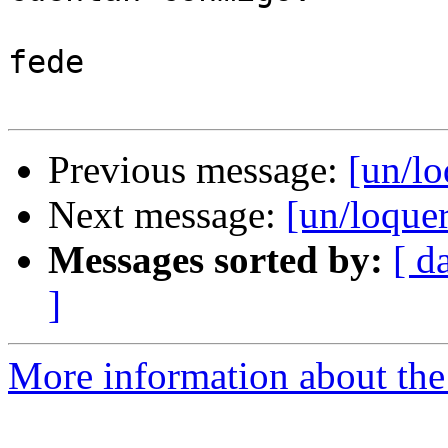
fede

Previous message:
[un/lo
Next message:
[un/loquer
Messages sorted by:
[ d
]
More information about the 