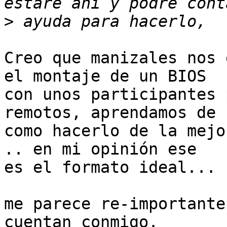
>
Creo que manizales nos 
el montaje de un BIOS

con unos participantes 
remotos, aprendamos de

como hacerlo de la mejor
.. en mi opinión ese

es el formato ideal...

me parece re-importante
cuentan conmigo.
