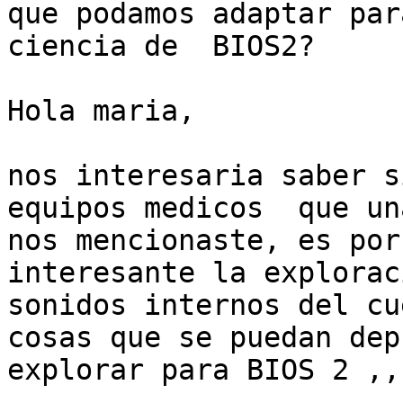
que podamos adaptar par
ciencia de  BIOS2?

Hola maria,

nos interesaria saber s
equipos medicos  que un
nos mencionaste, es por
interesante la explorac
sonidos internos del cu
cosas que se puedan dep
explorar para BIOS 2 ,,,